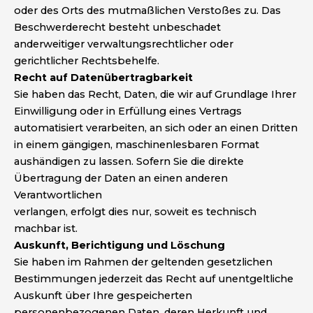
oder des Orts des mutmaßlichen Verstoßes zu. Das
Beschwerderecht besteht unbeschadet
anderweitiger verwaltungsrechtlicher oder
gerichtlicher Rechtsbehelfe.
Recht auf Datenübertragbarkeit
Sie haben das Recht, Daten, die wir auf Grundlage Ihrer
Einwilligung oder in Erfüllung eines Vertrags
automatisiert verarbeiten, an sich oder an einen Dritten
in einem gängigen, maschinenlesbaren Format
aushändigen zu lassen. Sofern Sie die direkte
Übertragung der Daten an einen anderen
Verantwortlichen
verlangen, erfolgt dies nur, soweit es technisch
machbar ist.
Auskunft, Berichtigung und Löschung
Sie haben im Rahmen der geltenden gesetzlichen
Bestimmungen jederzeit das Recht auf unentgeltliche
Auskunft über Ihre gespeicherten
personenbezogenen Daten, deren Herkunft und