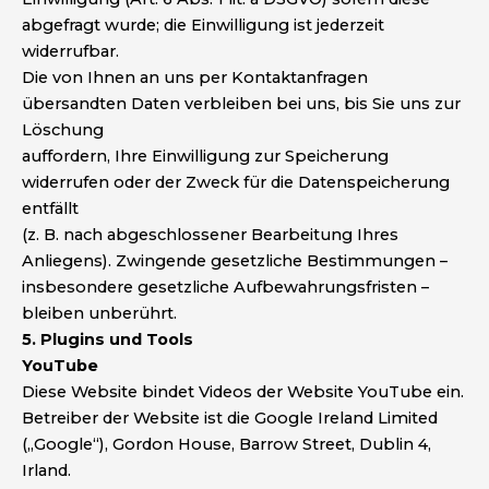
abgefragt wurde; die Einwilligung ist jederzeit
widerrufbar.
Die von Ihnen an uns per Kontaktanfragen
übersandten Daten verbleiben bei uns, bis Sie uns zur
Löschung
auffordern, Ihre Einwilligung zur Speicherung
widerrufen oder der Zweck für die Datenspeicherung
entfällt
(z. B. nach abgeschlossener Bearbeitung Ihres
Anliegens). Zwingende gesetzliche Bestimmungen –
insbesondere gesetzliche Aufbewahrungsfristen –
bleiben unberührt.
5. Plugins und Tools
YouTube
Diese Website bindet Videos der Website YouTube ein.
Betreiber der Website ist die Google Ireland Limited
(„Google“), Gordon House, Barrow Street, Dublin 4,
Irland.