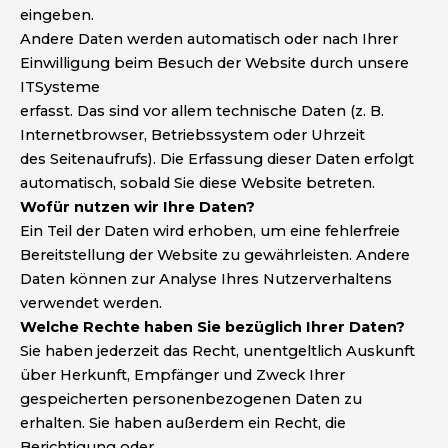
eingeben.
Andere Daten werden automatisch oder nach Ihrer
Einwilligung beim Besuch der Website durch unsere
ITSysteme
erfasst. Das sind vor allem technische Daten (z. B.
Internetbrowser, Betriebssystem oder Uhrzeit
des Seitenaufrufs). Die Erfassung dieser Daten erfolgt
automatisch, sobald Sie diese Website betreten.
Wofür nutzen wir Ihre Daten?
Ein Teil der Daten wird erhoben, um eine fehlerfreie
Bereitstellung der Website zu gewährleisten. Andere
Daten können zur Analyse Ihres Nutzerverhaltens
verwendet werden.
Welche Rechte haben Sie bezüglich Ihrer Daten?
Sie haben jederzeit das Recht, unentgeltlich Auskunft
über Herkunft, Empfänger und Zweck Ihrer
gespeicherten personenbezogenen Daten zu
erhalten. Sie haben außerdem ein Recht, die
Berichtigung oder