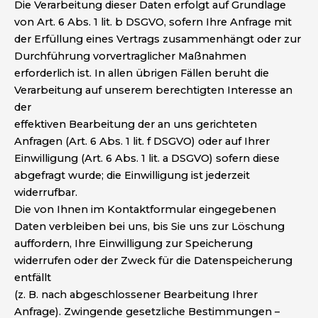
Die Verarbeitung dieser Daten erfolgt auf Grundlage
von Art. 6 Abs. 1 lit. b DSGVO, sofern Ihre Anfrage mit
der Erfüllung eines Vertrags zusammenhängt oder zur
Durchführung vorvertraglicher Maßnahmen
erforderlich ist. In allen übrigen Fällen beruht die
Verarbeitung auf unserem berechtigten Interesse an
der
effektiven Bearbeitung der an uns gerichteten
Anfragen (Art. 6 Abs. 1 lit. f DSGVO) oder auf Ihrer
Einwilligung (Art. 6 Abs. 1 lit. a DSGVO) sofern diese
abgefragt wurde; die Einwilligung ist jederzeit
widerrufbar.
Die von Ihnen im Kontaktformular eingegebenen
Daten verbleiben bei uns, bis Sie uns zur Löschung
auffordern, Ihre Einwilligung zur Speicherung
widerrufen oder der Zweck für die Datenspeicherung
entfällt
(z. B. nach abgeschlossener Bearbeitung Ihrer
Anfrage). Zwingende gesetzliche Bestimmungen –