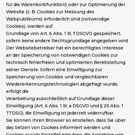
für die Warenkorbfunktion) oder zur Optimierung der
Website (z. B. Cookies zur Messung des
Webpublikums) erforderlich sind (notwendige
Cookies), werden auf
Grundlage von Art. 6 Abs. 1 lit. f DSGVO gespeichert,
sofern keine andere Rechtsgrundlage angegeben wird.
Der Websitebetreiber hat ein berechtigtes Interesse
an der Speicherung von notwendigen Cookies zur
technisch fehlerfreien und optimierten Bereitstellung
seiner Dienste. Sofern eine Einwilligung zur
Speicherung von Cookies und vergleichbaren
Wiedererkennungstechnologien abgefragt wurde,
erfolgt die
Verarbeitung ausschließlich auf Grundlage dieser
Einwilligung (Art. 6 Abs. 1 lit. a DSGVO und § 25 Abs. 1
TTDSG); die Einwilligung ist jederzeit widerrufbar.
Sie können Ihren Browser so einstellen, dass Sie über
das Setzen von Cookies informiert werden und
Cookies nur im Einzelfall erlauben, die Annahme von