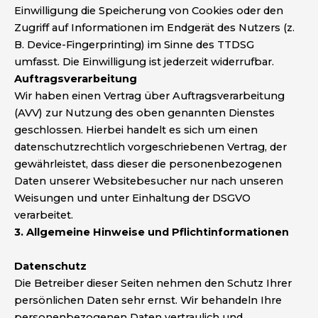
Einwilligung die Speicherung von Cookies oder den
Zugriff auf Informationen im Endgerät des Nutzers (z.
B. Device-Fingerprinting) im Sinne des TTDSG
umfasst. Die Einwilligung ist jederzeit widerrufbar.
Auftragsverarbeitung
Wir haben einen Vertrag über Auftragsverarbeitung
(AVV) zur Nutzung des oben genannten Dienstes
geschlossen. Hierbei handelt es sich um einen
datenschutzrechtlich vorgeschriebenen Vertrag, der
gewährleistet, dass dieser die personenbezogenen
Daten unserer Websitebesucher nur nach unseren
Weisungen und unter Einhaltung der DSGVO
verarbeitet.
3. Allgemeine Hinweise und Pflichtinformationen
Datenschutz
Die Betreiber dieser Seiten nehmen den Schutz Ihrer
persönlichen Daten sehr ernst. Wir behandeln Ihre
personenbezogenen Daten vertraulich und