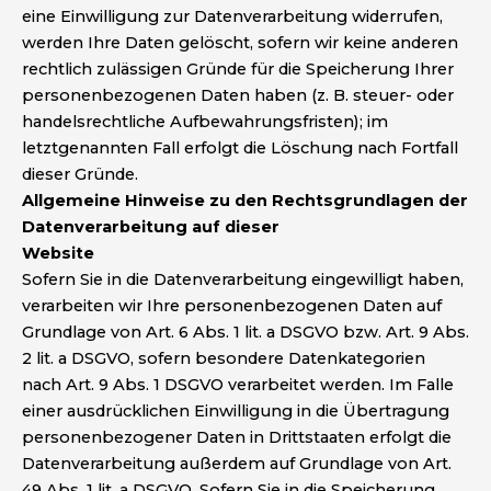
eine Einwilligung zur Datenverarbeitung widerrufen,
werden Ihre Daten gelöscht, sofern wir keine anderen
rechtlich zulässigen Gründe für die Speicherung Ihrer
personenbezogenen Daten haben (z. B. steuer- oder
handelsrechtliche Aufbewahrungsfristen); im
letztgenannten Fall erfolgt die Löschung nach Fortfall
dieser Gründe.
Allgemeine Hinweise zu den Rechtsgrundlagen der
Datenverarbeitung auf dieser
Website
Sofern Sie in die Datenverarbeitung eingewilligt haben,
verarbeiten wir Ihre personenbezogenen Daten auf
Grundlage von Art. 6 Abs. 1 lit. a DSGVO bzw. Art. 9 Abs.
2 lit. a DSGVO, sofern besondere Datenkategorien
nach Art. 9 Abs. 1 DSGVO verarbeitet werden. Im Falle
einer ausdrücklichen Einwilligung in die Übertragung
personenbezogener Daten in Drittstaaten erfolgt die
Datenverarbeitung außerdem auf Grundlage von Art.
49 Abs. 1 lit. a DSGVO. Sofern Sie in die Speicherung