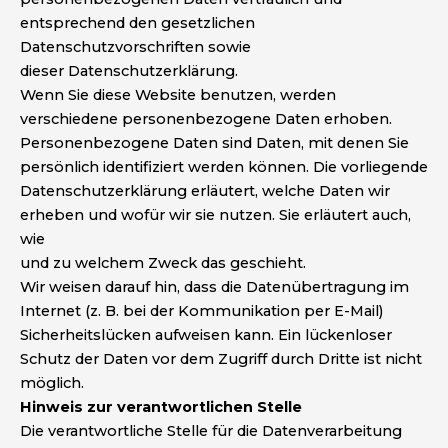
entsprechend den gesetzlichen
Datenschutzvorschriften sowie
dieser Datenschutzerklärung.
Wenn Sie diese Website benutzen, werden
verschiedene personenbezogene Daten erhoben.
Personenbezogene Daten sind Daten, mit denen Sie
persönlich identifiziert werden können. Die vorliegende
Datenschutzerklärung erläutert, welche Daten wir
erheben und wofür wir sie nutzen. Sie erläutert auch,
wie
und zu welchem Zweck das geschieht.
Wir weisen darauf hin, dass die Datenübertragung im
Internet (z. B. bei der Kommunikation per E-Mail)
Sicherheitslücken aufweisen kann. Ein lückenloser
Schutz der Daten vor dem Zugriff durch Dritte ist nicht
möglich.
Hinweis zur verantwortlichen Stelle
Die verantwortliche Stelle für die Datenverarbeitung