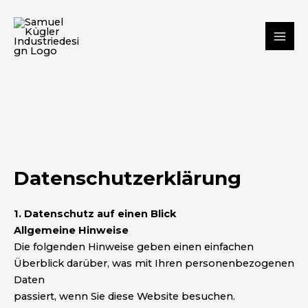
Zum
Mai
Inhalt
Me
springen
Datenschutzerklärung
1. Datenschutz auf einen Blick
Allgemeine Hinweise
Die folgenden Hinweise geben einen einfachen
Überblick darüber, was mit Ihren personenbezogenen
Daten
passiert, wenn Sie diese Website besuchen.