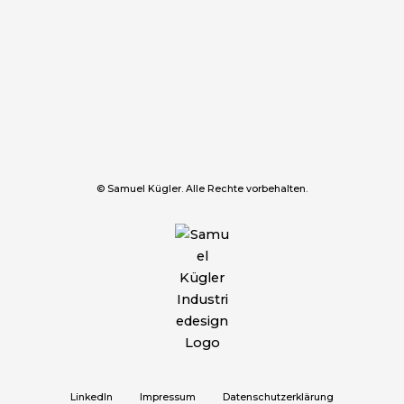
© Samuel Kügler. Alle Rechte vorbehalten.
LinkedIn
Impressum
Datenschutzerklärung