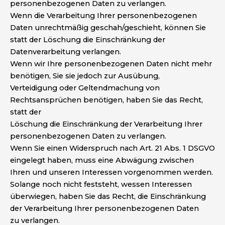
personenbezogenen Daten zu verlangen.
Wenn die Verarbeitung Ihrer personenbezogenen
Daten unrechtmäßig geschah/geschieht, können Sie
statt der Löschung die Einschränkung der
Datenverarbeitung verlangen.
Wenn wir Ihre personenbezogenen Daten nicht mehr
benötigen, Sie sie jedoch zur Ausübung,
Verteidigung oder Geltendmachung von
Rechtsansprüchen benötigen, haben Sie das Recht,
statt der
Löschung die Einschränkung der Verarbeitung Ihrer
personenbezogenen Daten zu verlangen.
Wenn Sie einen Widerspruch nach Art. 21 Abs. 1 DSGVO
eingelegt haben, muss eine Abwägung zwischen
Ihren und unseren Interessen vorgenommen werden.
Solange noch nicht feststeht, wessen Interessen
überwiegen, haben Sie das Recht, die Einschränkung
der Verarbeitung Ihrer personenbezogenen Daten
zu verlangen.