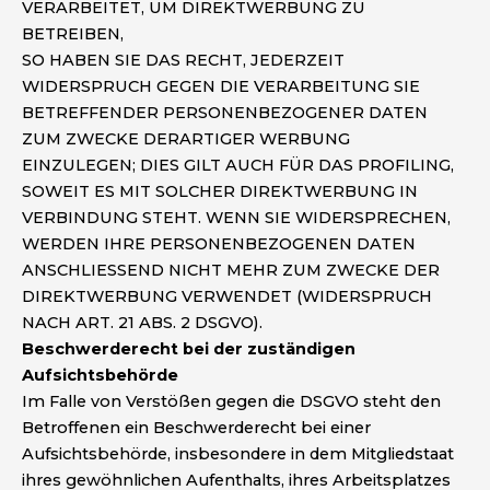
VERARBEITET, UM DIREKTWERBUNG ZU
BETREIBEN,
SO HABEN SIE DAS RECHT, JEDERZEIT
WIDERSPRUCH GEGEN DIE VERARBEITUNG SIE
BETREFFENDER PERSONENBEZOGENER DATEN
ZUM ZWECKE DERARTIGER WERBUNG
EINZULEGEN; DIES GILT AUCH FÜR DAS PROFILING,
SOWEIT ES MIT SOLCHER DIREKTWERBUNG IN
VERBINDUNG STEHT. WENN SIE WIDERSPRECHEN,
WERDEN IHRE PERSONENBEZOGENEN DATEN
ANSCHLIESSEND NICHT MEHR ZUM ZWECKE DER
DIREKTWERBUNG VERWENDET (WIDERSPRUCH
NACH ART. 21 ABS. 2 DSGVO).
Beschwerderecht bei der zuständigen
Aufsichtsbehörde
Im Falle von Verstößen gegen die DSGVO steht den
Betroffenen ein Beschwerderecht bei einer
Aufsichtsbehörde, insbesondere in dem Mitgliedstaat
ihres gewöhnlichen Aufenthalts, ihres Arbeitsplatzes