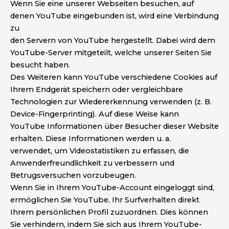
Wenn Sie eine unserer Webseiten besuchen, auf
denen YouTube eingebunden ist, wird eine Verbindung
zu
den Servern von YouTube hergestellt. Dabei wird dem
YouTube-Server mitgeteilt, welche unserer Seiten Sie
besucht haben.
Des Weiteren kann YouTube verschiedene Cookies auf
Ihrem Endgerät speichern oder vergleichbare
Technologien zur Wiedererkennung verwenden (z. B.
Device-Fingerprinting). Auf diese Weise kann
YouTube Informationen über Besucher dieser Website
erhalten. Diese Informationen werden u. a.
verwendet, um Videostatistiken zu erfassen, die
Anwenderfreundlichkeit zu verbessern und
Betrugsversuchen vorzubeugen.
Wenn Sie in Ihrem YouTube-Account eingeloggt sind,
ermöglichen Sie YouTube, Ihr Surfverhalten direkt
Ihrem persönlichen Profil zuzuordnen. Dies können
Sie verhindern, indem Sie sich aus Ihrem YouTube-