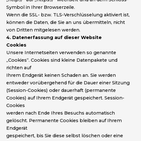
Symbol in Ihrer Browserzeile.
Wenn die SSL- bzw. TLS-Verschlüsselung aktiviert ist,
können die Daten, die Sie an uns übermitteln, nicht
von Dritten mitgelesen werden.
4. Datenerfassung auf dieser Website
Cookies
Unsere Internetseiten verwenden so genannte
„Cookies“. Cookies sind kleine Datenpakete und
richten auf
Ihrem Endgerät keinen Schaden an. Sie werden
entweder vorübergehend für die Dauer einer Sitzung
(Session-Cookies) oder dauerhaft (permanente
Cookies) auf Ihrem Endgerät gespeichert. Session-
Cookies
werden nach Ende Ihres Besuchs automatisch
gelöscht. Permanente Cookies bleiben auf Ihrem
Endgerät
gespeichert, bis Sie diese selbst löschen oder eine