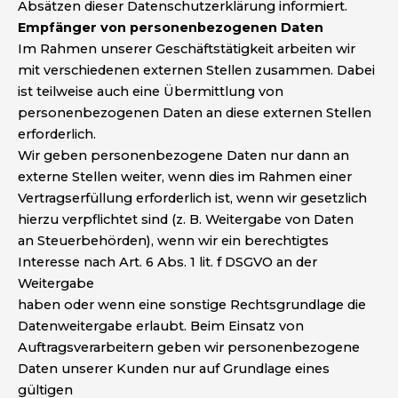
Absätzen dieser Datenschutzerklärung informiert.
Empfänger von personenbezogenen Daten
Im Rahmen unserer Geschäftstätigkeit arbeiten wir
mit verschiedenen externen Stellen zusammen. Dabei
ist teilweise auch eine Übermittlung von
personenbezogenen Daten an diese externen Stellen
erforderlich.
Wir geben personenbezogene Daten nur dann an
externe Stellen weiter, wenn dies im Rahmen einer
Vertragserfüllung erforderlich ist, wenn wir gesetzlich
hierzu verpflichtet sind (z. B. Weitergabe von Daten
an Steuerbehörden), wenn wir ein berechtigtes
Interesse nach Art. 6 Abs. 1 lit. f DSGVO an der
Weitergabe
haben oder wenn eine sonstige Rechtsgrundlage die
Datenweitergabe erlaubt. Beim Einsatz von
Auftragsverarbeitern geben wir personenbezogene
Daten unserer Kunden nur auf Grundlage eines
gültigen