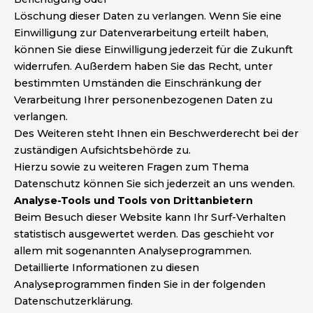
Löschung dieser Daten zu verlangen. Wenn Sie eine
Einwilligung zur Datenverarbeitung erteilt haben,
können Sie diese Einwilligung jederzeit für die Zukunft
widerrufen. Außerdem haben Sie das Recht, unter
bestimmten Umständen die Einschränkung der
Verarbeitung Ihrer personenbezogenen Daten zu
verlangen.
Des Weiteren steht Ihnen ein Beschwerderecht bei der
zuständigen Aufsichtsbehörde zu.
Hierzu sowie zu weiteren Fragen zum Thema
Datenschutz können Sie sich jederzeit an uns wenden.
Analyse-Tools und Tools von Drittanbietern
Beim Besuch dieser Website kann Ihr Surf-Verhalten
statistisch ausgewertet werden. Das geschieht vor
allem mit sogenannten Analyseprogrammen.
Detaillierte Informationen zu diesen
Analyseprogrammen finden Sie in der folgenden
Datenschutzerklärung.