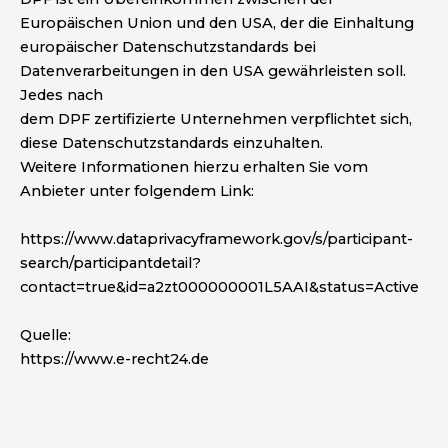
Europäischen Union und den USA, der die Einhaltung
europäischer Datenschutzstandards bei
Datenverarbeitungen in den USA gewährleisten soll.
Jedes nach
dem DPF zertifizierte Unternehmen verpflichtet sich,
diese Datenschutzstandards einzuhalten.
Weitere
Informationen hierzu erhalten Sie vom
Anbieter unter folgendem Link:
https://www.dataprivacyframework.gov/s/participant-
search/participantdetail?
contact=true&id=a2zt000000001L5AAI&status=Active
Quelle:
https://www.e-recht24.de