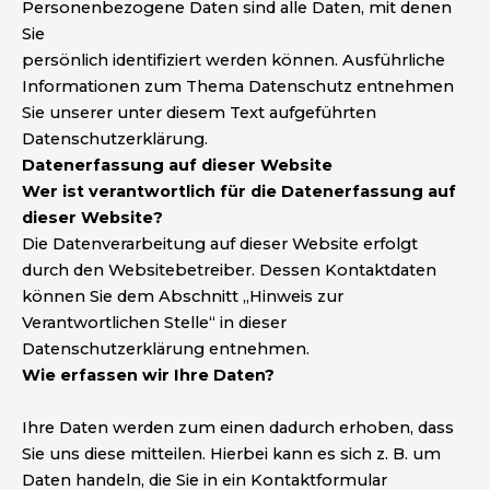
Personenbezogene Daten sind alle Daten, mit denen
Sie
persönlich identifiziert werden können. Ausführliche
Informationen zum Thema Datenschutz entnehmen
Sie unserer unter diesem Text aufgeführten
Datenschutzerklärung.
Datenerfassung auf dieser Website
Wer ist verantwortlich für die Datenerfassung auf
dieser Website?
Die Datenverarbeitung auf dieser Website erfolgt
durch den Websitebetreiber. Dessen Kontaktdaten
können Sie dem Abschnitt „Hinweis zur
Verantwortlichen Stelle“ in dieser
Datenschutzerklärung entnehmen.
Wie erfassen wir Ihre Daten?
Ihre Daten werden zum einen dadurch erhoben, dass
Sie uns diese mitteilen. Hierbei kann es sich z. B. um
Daten handeln, die Sie in ein Kontaktformular