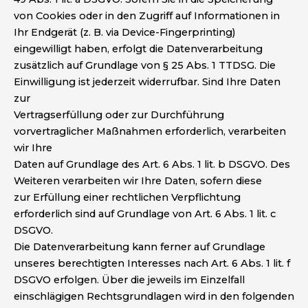
von Cookies oder in den Zugriff auf Informationen in
Ihr Endgerät (z. B. via Device-Fingerprinting)
eingewilligt haben, erfolgt die Datenverarbeitung
zusätzlich
auf Grundlage von § 25 Abs. 1 TTDSG. Die
Einwilligung ist jederzeit widerrufbar. Sind Ihre Daten
zur
Vertragserfüllung oder zur Durchführung
vorvertraglicher Maßnahmen erforderlich, verarbeiten
wir Ihre
Daten auf Grundlage des Art. 6 Abs. 1 lit. b DSGVO. Des
Weiteren verarbeiten wir Ihre Daten, sofern diese
zur Erfüllung einer rechtlichen Verpflichtung
erforderlich sind auf Grundlage von Art. 6 Abs. 1 lit. c
DSGVO.
Die Datenverarbeitung kann ferner auf Grundlage
unseres berechtigten Interesses nach Art. 6 Abs. 1 lit. f
DSGVO erfolgen. Über die jeweils im Einzelfall
einschlägigen Rechtsgrundlagen wird in den folgenden