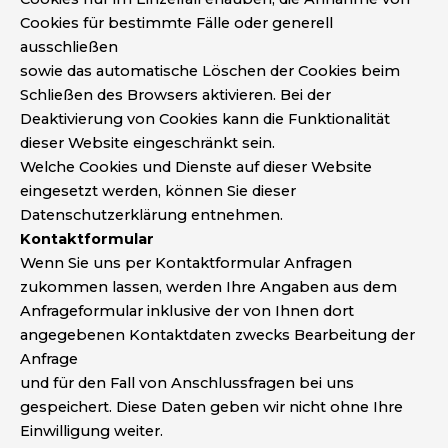
Cookies für bestimmte Fälle oder generell
ausschließen
sowie das automatische Löschen der Cookies beim
Schließen des Browsers aktivieren. Bei der
Deaktivierung von Cookies kann die Funktionalität
dieser Website eingeschränkt sein.
Welche Cookies und Dienste auf dieser Website
eingesetzt werden, können Sie dieser
Datenschutzerklärung entnehmen.
Kontaktformular
Wenn Sie uns per Kontaktformular Anfragen
zukommen lassen, werden Ihre Angaben aus dem
Anfrageformular inklusive der von Ihnen dort
angegebenen Kontaktdaten zwecks Bearbeitung der
Anfrage
und für den Fall von Anschlussfragen bei uns
gespeichert. Diese Daten geben wir nicht ohne Ihre
Einwilligung weiter.