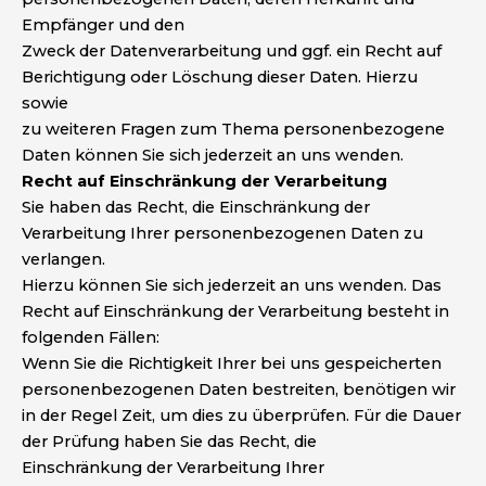
Empfänger und den
Zweck der Datenverarbeitung und ggf. ein Recht auf
Berichtigung oder Löschung dieser Daten. Hierzu
sowie
zu weiteren Fragen zum Thema personenbezogene
Daten können Sie sich jederzeit an uns wenden.
Recht auf Einschränkung der Verarbeitung
Sie haben das Recht, die Einschränkung der
Verarbeitung Ihrer personenbezogenen Daten zu
verlangen.
Hierzu können Sie sich jederzeit an uns wenden. Das
Recht auf Einschränkung der Verarbeitung besteht in
folgenden Fällen:
Wenn Sie die Richtigkeit Ihrer bei uns gespeicherten
personenbezogenen Daten bestreiten, benötigen wir
in der Regel Zeit, um dies zu überprüfen. Für die Dauer
der Prüfung haben Sie das Recht, die
Einschränkung der Verarbeitung Ihrer