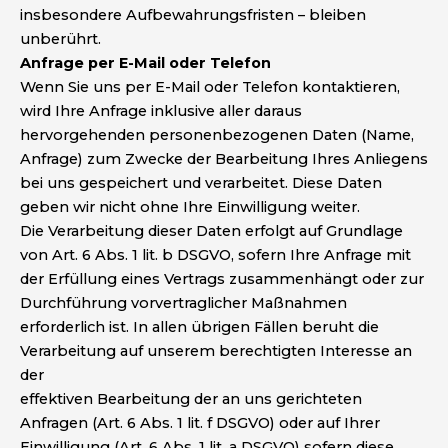
insbesondere Aufbewahrungsfristen – bleiben
unberührt.
Anfrage per E-Mail oder Telefon
Wenn Sie uns per E-Mail oder Telefon kontaktieren,
wird Ihre Anfrage inklusive aller daraus
hervorgehenden personenbezogenen Daten (Name,
Anfrage) zum Zwecke der Bearbeitung Ihres Anliegens
bei uns gespeichert und verarbeitet. Diese Daten
geben wir nicht ohne Ihre Einwilligung weiter.
Die Verarbeitung dieser Daten erfolgt auf Grundlage
von Art. 6 Abs. 1 lit. b DSGVO, sofern Ihre Anfrage mit
der Erfüllung eines Vertrags zusammenhängt oder zur
Durchführung vorvertraglicher Maßnahmen
erforderlich ist. In allen übrigen Fällen beruht die
Verarbeitung auf unserem berechtigten Interesse an
der
effektiven Bearbeitung der an uns gerichteten
Anfragen (Art. 6 Abs. 1 lit. f DSGVO) oder auf Ihrer
Einwilligung (Art. 6 Abs. 1 lit. a DSGVO) sofern diese