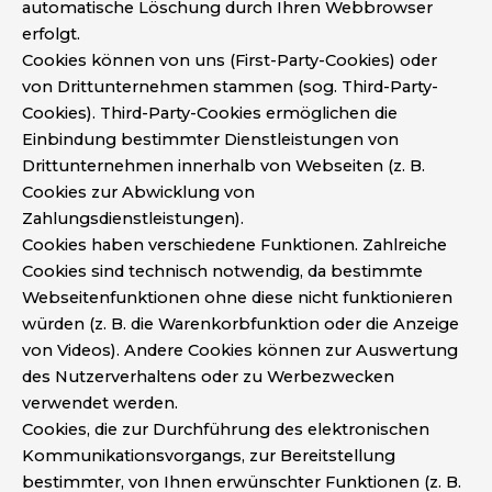
automatische Löschung durch Ihren Webbrowser
erfolgt.
Cookies können von uns (First-Party-Cookies) oder
von Drittunternehmen stammen (sog. Third-Party-
Cookies). Third-Party-Cookies ermöglichen die
Einbindung bestimmter Dienstleistungen von
Drittunternehmen innerhalb von Webseiten (z. B.
Cookies zur Abwicklung von
Zahlungsdienstleistungen).
Cookies haben verschiedene Funktionen. Zahlreiche
Cookies sind technisch notwendig, da bestimmte
Webseitenfunktionen ohne diese nicht funktionieren
würden (z. B. die Warenkorbfunktion oder die Anzeige
von Videos). Andere Cookies können zur Auswertung
des Nutzerverhaltens oder zu Werbezwecken
verwendet werden.
Cookies, die zur Durchführung des elektronischen
Kommunikationsvorgangs, zur Bereitstellung
bestimmter, von Ihnen erwünschter Funktionen (z. B.