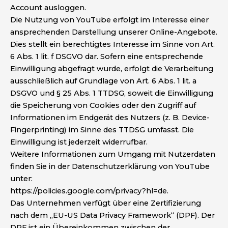
Account ausloggen.
Die Nutzung von YouTube erfolgt im Interesse einer
ansprechenden Darstellung unserer Online-Angebote.
Dies stellt ein berechtigtes Interesse im Sinne von Art.
6 Abs. 1 lit. f DSGVO dar. Sofern eine entsprechende
Einwilligung abgefragt wurde, erfolgt die Verarbeitung
ausschließlich auf Grundlage von Art. 6 Abs. 1 lit. a
DSGVO und § 25 Abs. 1 TTDSG, soweit die Einwilligung
die Speicherung von Cookies oder den Zugriff auf
Informationen im Endgerät des Nutzers (z. B. Device-
Fingerprinting) im Sinne des TTDSG umfasst. Die
Einwilligung ist jederzeit widerrufbar.
Weitere Informationen zum Umgang mit Nutzerdaten
finden Sie in der Datenschutzerklärung von YouTube
unter:
https://policies.google.com/privacy?hl=de.
Das Unternehmen verfügt über eine Zertifizierung
nach dem „EU-US Data Privacy Framework“ (DPF). Der
DPF ist ein Übereinkommen zwischen der