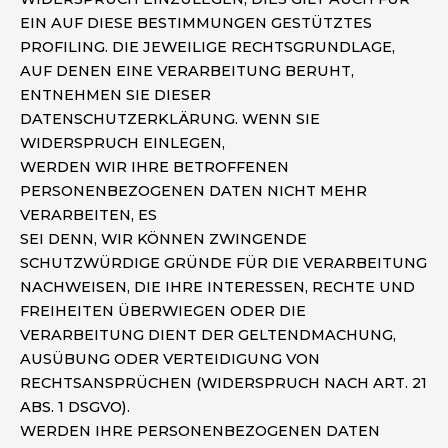
EIN AUF DIESE BESTIMMUNGEN GESTÜTZTES
PROFILING. DIE JEWEILIGE RECHTSGRUNDLAGE,
AUF DENEN EINE VERARBEITUNG BERUHT,
ENTNEHMEN SIE DIESER
DATENSCHUTZERKLÄRUNG. WENN SIE
WIDERSPRUCH EINLEGEN,
WERDEN WIR IHRE BETROFFENEN
PERSONENBEZOGENEN DATEN NICHT MEHR
VERARBEITEN, ES
SEI DENN, WIR KÖNNEN ZWINGENDE
SCHUTZWÜRDIGE GRÜNDE FÜR DIE VERARBEITUNG
NACHWEISEN, DIE IHRE INTERESSEN, RECHTE UND
FREIHEITEN ÜBERWIEGEN ODER DIE
VERARBEITUNG DIENT DER GELTENDMACHUNG,
AUSÜBUNG ODER VERTEIDIGUNG VON
RECHTSANSPRÜCHEN (WIDERSPRUCH NACH ART. 21
ABS. 1 DSGVO).
WERDEN IHRE PERSONENBEZOGENEN DATEN