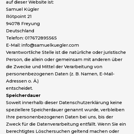
auf dieser Website ist:
Samuel Kügler
Rötpoint 21
94078 Freyung
Deutschland
Telefon: 017672895565
E-Mail: info@samuelkuegler.com
Verantwortliche Stelle ist die natürliche oder juristische
Person, die allein oder gemeinsam mit anderen über
die Zwecke und Mittel der Verarbeitung von
personenbezogenen Daten (z. B. Namen, E-Mail-
Adressen o. Ä.)
entscheidet.
Speicherdauer
Soweit innerhalb dieser Datenschutzerklärung keine
speziellere Speicherdauer genannt wurde, verbleiben
Ihre personenbezogenen Daten bei uns, bis der
Zweck für die Datenverarbeitung entfällt. Wenn Sie ein
berechtigtes Löschersuchen geltend machen oder