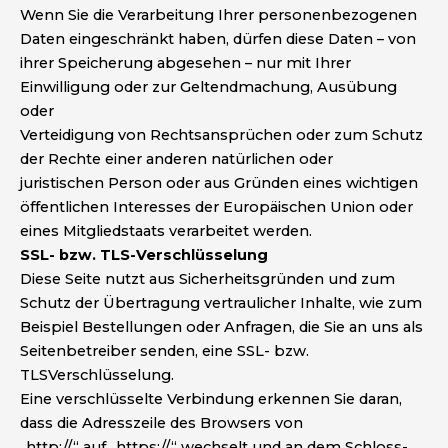
Wenn Sie die Verarbeitung Ihrer personenbezogenen
Daten eingeschränkt haben, dürfen diese Daten – von
ihrer Speicherung abgesehen – nur mit Ihrer
Einwilligung oder zur Geltendmachung, Ausübung
oder
Verteidigung von Rechtsansprüchen oder zum Schutz
der Rechte einer anderen natürlichen oder
juristischen Person oder aus Gründen eines wichtigen
öffentlichen Interesses der Europäischen Union oder
eines Mitgliedstaats verarbeitet werden.
SSL- bzw. TLS-Verschlüsselung
Diese Seite nutzt aus Sicherheitsgründen und zum
Schutz der Übertragung vertraulicher Inhalte, wie zum
Beispiel Bestellungen oder Anfragen, die Sie an uns als
Seitenbetreiber senden, eine SSL- bzw.
TLSVerschlüsselung.
Eine verschlüsselte Verbindung erkennen Sie daran,
dass die Adresszeile des Browsers von
„http://“ auf „https://“ wechselt und an dem Schloss-